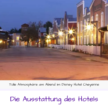
Tolle Atmosphäre am Abend im Disney Hotel Cheyenne
Die Ausstattung des Hotels