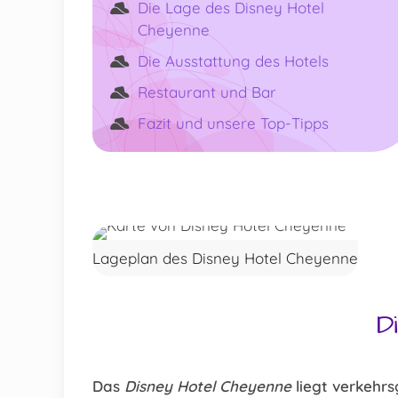
Die Lage des Disney Hotel
Cheyenne
Die Ausstattung des Hotels
Restaurant und Bar
Fazit und unsere Top-Tipps
Lageplan des Disney Hotel Cheyenne
D
Das
Disney Hotel Cheyenne
liegt verkehr