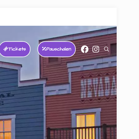
Tickets
Pauschalen