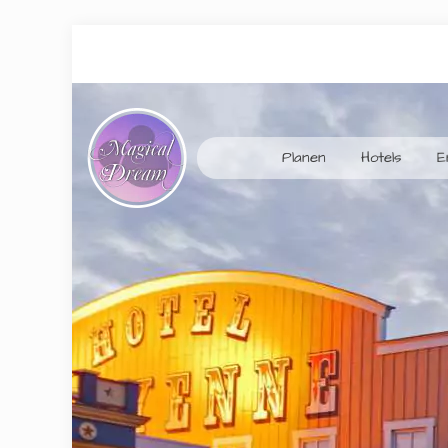
Planen
Hotels
E