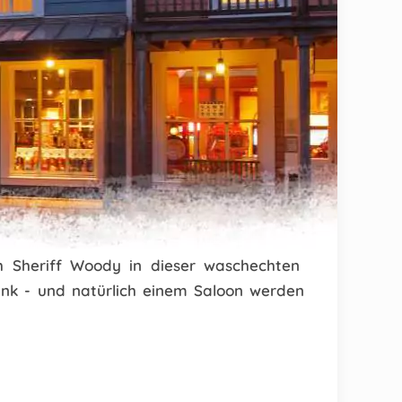
h Sheriff Woody in dieser waschechten
ank - und natürlich einem Saloon werden