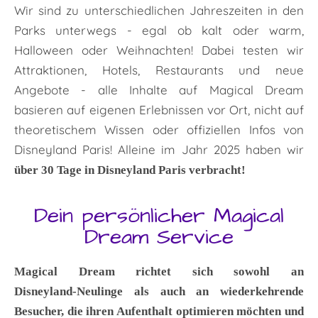
Wir sind zu unterschiedlichen Jahreszeiten in den
Parks unterwegs - egal ob kalt oder warm,
Halloween oder Weihnachten! Dabei testen wir
Attraktionen, Hotels, Restaurants und neue
Angebote - alle Inhalte auf Magical Dream
basieren auf eigenen Erlebnissen vor Ort, nicht auf
theoretischem Wissen oder offiziellen Infos von
Disneyland Paris! Alleine im Jahr 2025 haben wir
über 30 Tage in Disneyland Paris verbracht!
Dein persönlicher Magical
Dream Service
Magical Dream richtet sich sowohl an
Disneyland‑Neulinge als auch an wiederkehrende
Besucher, die ihren Aufenthalt optimieren möchten und