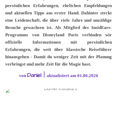
persönlichen Erfahrungen, ehrlichen Empfehlungen
und aktuellen Tipps aus erster Hand. Dahinter steckt
eine Leidenschaft, die über viele Jahre und unzählige
Besuche gewachsen ist. Als Mitglied des InsidEars-
Programms von Disneyland Paris verbinden wir
offizielle Informationen mit persönlichen
Erfahrungen, die weit über klassische Reiseführer
hinausgehen - Damit du weniger Zeit mit der Planung
verbringst und mehr Zeit für die Magie hast.
Daniel |
von
aktualisiert am 01.06.2026