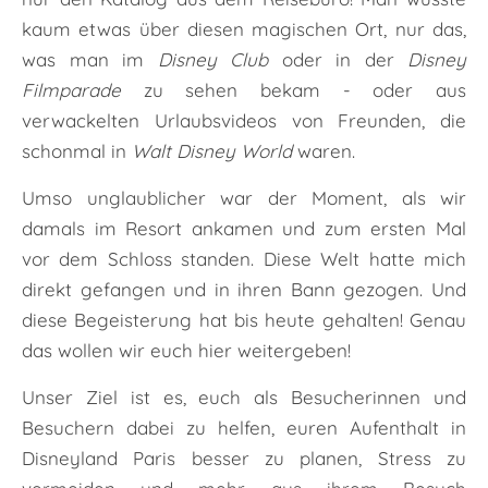
kaum etwas über diesen magischen Ort, nur das,
was man im
Disney Club
oder in der
Disney
Filmparade
zu sehen bekam - oder aus
verwackelten Urlaubsvideos von Freunden, die
schonmal in
Walt Disney World
waren.
Umso unglaublicher war der Moment, als wir
damals im Resort ankamen und zum ersten Mal
vor dem Schloss standen. Diese Welt hatte mich
direkt gefangen und in ihren Bann gezogen. Und
diese Begeisterung hat bis heute gehalten! Genau
das wollen wir euch hier weitergeben!
Unser Ziel ist es, euch als Besucherinnen und
Besuchern dabei zu helfen, euren Aufenthalt in
Disneyland Paris besser zu planen, Stress zu