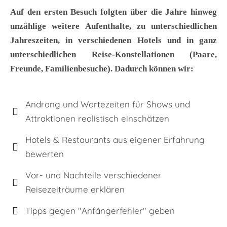
Auf den ersten Besuch folgten über die Jahre hinweg
unzählige weitere Aufenthalte, zu unterschiedlichen
Jahreszeiten, in verschiedenen Hotels und in ganz
unterschiedlichen Reise‑Konstellationen (Paare,
Freunde, Familienbesuche). Dadurch können wir:
Andrang und Wartezeiten für Shows und
Attraktionen realistisch einschätzen
Hotels & Restaurants aus eigener Erfahrung
bewerten
Vor- und Nachteile verschiedener
Reisezeiträume erklären
Tipps gegen "Anfängerfehler" geben