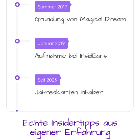
Sommer 2017
Gründung von Magical Dream
Januar 2019
Aufnahme bei InsidEars
Seit 2023
Jahreskarten Inhaber
Echte Insidertipps aus
eigener Erfahrung