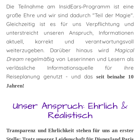
Die Teilnahme am InsidEars‑Programm ist eine
große Ehre und wir sind dadurch "Teil der Magie".
Gleichzeitig ist es für uns Verpflichtung und
unterstreicht unseren Anspruch, Informationen
aktuell, korrekt und verantwortungsvoll
weiterzugeben. Darüber hinaus wird
Magical
Dream
regelmäßig von Leserinnen und Lesern als
verlässliche Informationsquelle für ihre
Reiseplanung genutzt - und das
seit beinahe 10
Jahren!
Unser Anspruch: Ehrlich &
Realistisch
Transparenz und Ehrlichkeit stehen für uns an erster
Stelle: Trotz unserer Leidenschaft für Disneyland Paris