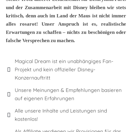
und der Zusammenarbeit mit Disney bleiben wir stets
kritisch, denn auch im Land der Maus ist nicht immer
alles rosarot! Unser Anspruch ist es, realistische
Erwartungen zu schaffen – nichts zu beschönigen oder
falsche Versprechen zu machen.
Magical Dream ist ein unabhängiges Fan-
Projekt und kein offizieller Disney-
Konzernauftritt
Unsere Meinungen & Empfehlungen basieren
auf eigenen Erfahrungen
Alle unsere Inhalte und Leistungen sind
kostenlos!
Als Affiliate verdienen wir Provisionen für das