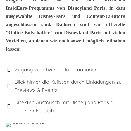
InsidEars‑Programms von Disneyland Paris, in dem
ausgewählte Disney‑Fans und Content‑Creators
angeschlossen sind. Dadurch sind wir offizielle
"Online-Botschafter" von Disneyland Paris mit vielen
Vorteilen, an denen wir euch soweit möglich teilhaben
lassen:
Zugang zu offiziellen Informationen
Blick hinter die Kulissen durch Einladungen zu
Previews & Events
Direkten Austausch mit Disneyland Paris &
anderen Fanseiten