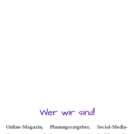
Wer wir sind!
Online‑Magazin, Planungsratgeber, Social-Media-