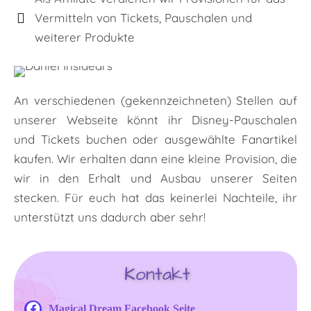
Vermitteln von Tickets, Pauschalen und
weiterer Produkte
An verschiedenen (gekennzeichneten) Stellen auf
unserer Webseite könnt ihr Disney-Pauschalen
und Tickets buchen oder ausgewählte Fanartikel
kaufen. Wir erhalten dann eine kleine Provision, die
wir in den Erhalt und Ausbau unserer Seiten
stecken. Für euch hat das keinerlei Nachteile, ihr
unterstützt uns dadurch aber sehr!
Kontakt
Magical Dream Facebook Seite