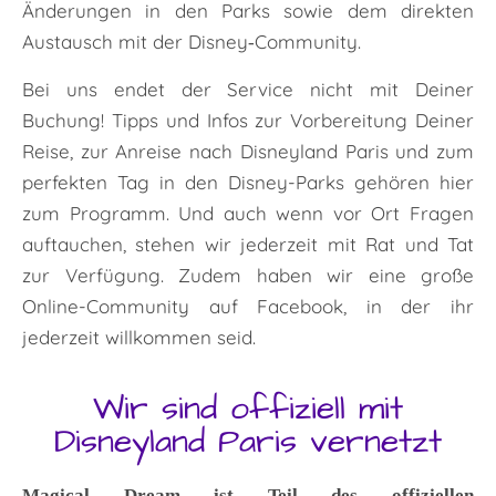
Änderungen in den Parks sowie dem direkten
Austausch mit der Disney‑Community.
Bei uns endet der Service nicht mit Deiner
Buchung! Tipps und Infos zur Vorbereitung Deiner
Reise, zur Anreise nach Disneyland Paris und zum
perfekten Tag in den Disney-Parks gehören hier
zum Programm. Und auch wenn vor Ort Fragen
auftauchen, stehen wir jederzeit mit Rat und Tat
zur Verfügung. Zudem haben wir eine große
Online-Community auf Facebook, in der ihr
jederzeit willkommen seid.
Wir sind offiziell mit
Disneyland Paris vernetzt
Magical Dream ist Teil des offiziellen