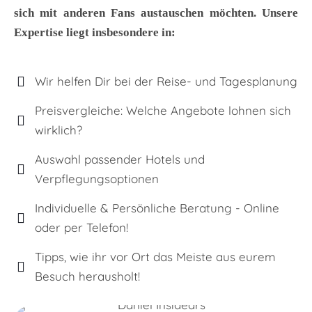
sich mit anderen Fans austauschen möchten. Unsere
Expertise liegt insbesondere in:
Wir helfen Dir bei der Reise- und Tagesplanung
Preisvergleiche: Welche Angebote lohnen sich
wirklich?
Auswahl passender Hotels und
Verpflegungsoptionen
Individuelle & Persönliche Beratung - Online
oder per Telefon!
Tipps, wie ihr vor Ort das Meiste aus eurem
Besuch herausholt!