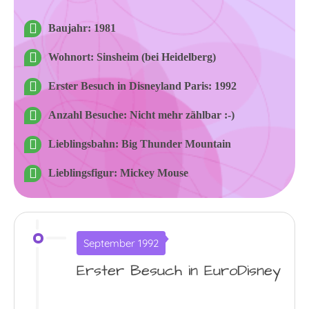
Baujahr: 1981
Wohnort: Sinsheim (bei Heidelberg)
Erster Besuch in Disneyland Paris: 1992
Anzahl Besuche: Nicht mehr zählbar :-)
Lieblingsbahn: Big Thunder Mountain
Lieblingsfigur: Mickey Mouse
September 1992
Erster Besuch in EuroDisney