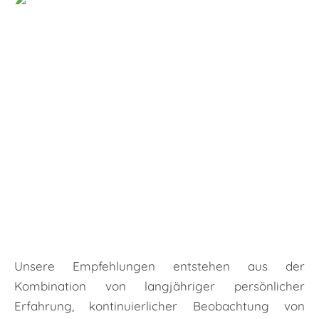
Unsere Empfehlungen entstehen aus der
Kombination von langjähriger persönlicher
Erfahrung, kontinuierlicher Beobachtung von