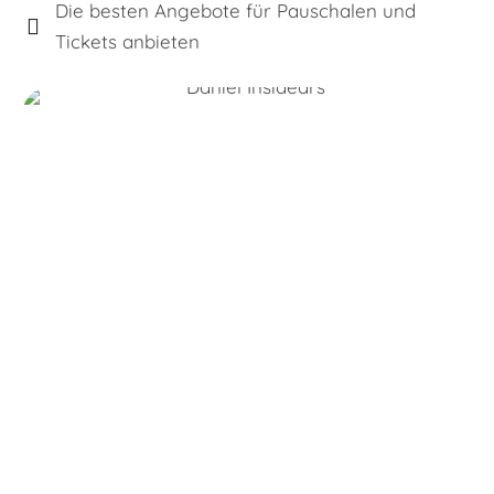
Die besten Angebote für Pauschalen und
Tickets anbieten