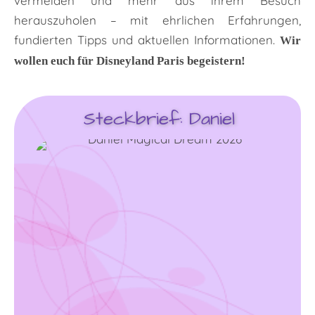
vermeiden und mehr aus ihrem Besuch
herauszuholen – mit ehrlichen Erfahrungen,
fundierten Tipps und aktuellen Informationen.
Wir
wollen euch für Disneyland Paris begeistern!
Steckbrief: Daniel